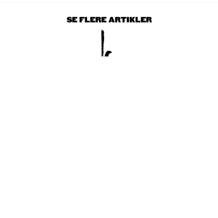
SE FLERE ARTIKLER