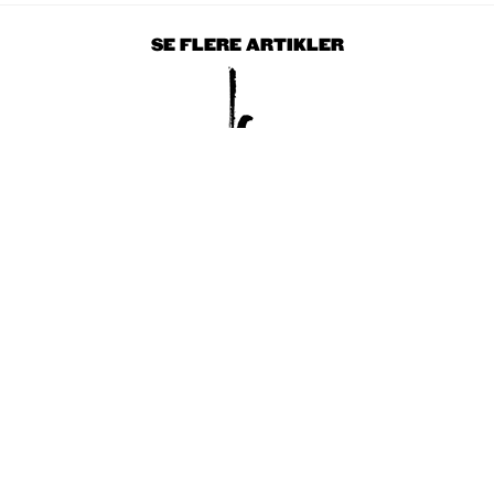
SE FLERE ARTIKLER