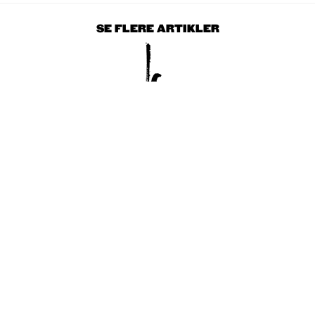
SE FLERE ARTIKLER