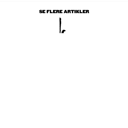
SE FLERE ARTIKLER