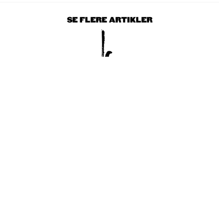
SE FLERE ARTIKLER