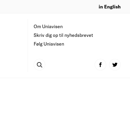
in English
Om Uniavisen
Skriv dig op til nyhedsbrevet
Følg Uniavisen