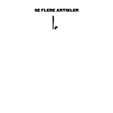
SE FLERE ARTIKLER