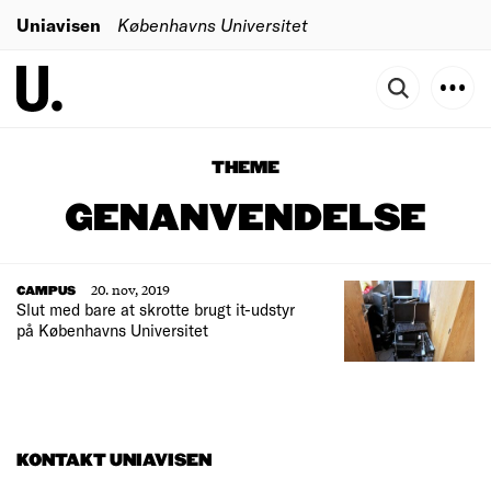
Uniavisen
Københavns Universitet
THEME
GENANVENDELSE
20. nov, 2019
CAMPUS
Slut med bare at skrotte brugt it-udstyr
på Københavns Universitet
KONTAKT UNIAVISEN