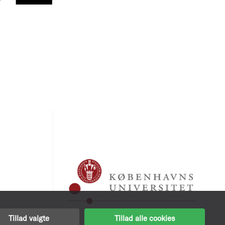
Tillad valgte
Tillad alle cookies