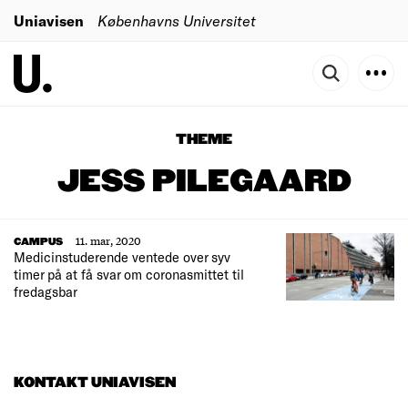
Uniavisen
Københavns Universitet
THEME
JESS PILEGAARD
11. mar, 2020
CAMPUS
Medicinstuderende ventede over syv
timer på at få svar om coronasmittet til
fredagsbar
KONTAKT UNIAVISEN