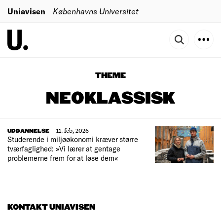
Uniavisen
Københavns Universitet
THEME
NEOKLASSISK
11. feb, 2026
UDDANNELSE
Studerende i miljøøkonomi kræver større
tværfaglighed: »Vi lærer at gentage
problemerne frem for at løse dem«
KONTAKT UNIAVISEN