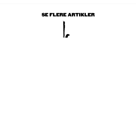
SE FLERE ARTIKLER