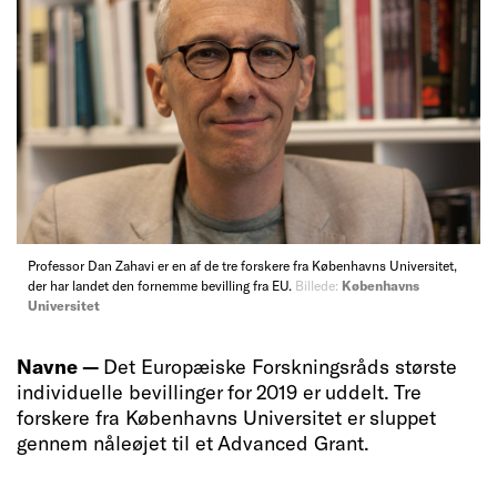
Professor Dan Zahavi er en af de tre forskere fra Københavns Universitet,
der har landet den fornemme bevilling fra EU.
Billede:
Københavns
Universitet
Navne —
Det Europæiske Forskningsråds største
individuelle bevillinger for 2019 er uddelt. Tre
forskere fra Københavns Universitet er sluppet
gennem nåleøjet til et Advanced Grant.