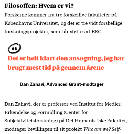
Filosoffen: Hvem er vi?
Forskerne kommer fra tre forskellige fakulteter på
Københavns Universitet, og det er tre vidt forskellige
forskningsprojekter, som i år støttes af ERC.
Det er helt klart den ansøgning, jeg har
brugt mest tid på gennem årene
Dan Zahavi, Advanced Grant-modtager
Dan Zahavi, der er professor ved Institut for Medier,
Erkendelse og Formidling (Center for
Subjektivitetsforskning) på Det Humanistiske Fakultet,
modtager bevillingen til sit projekt
Who are we? Self-