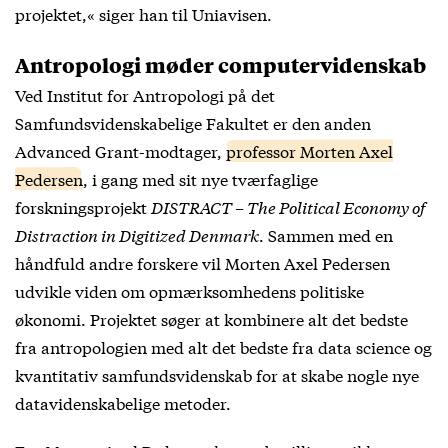
projektet,« siger han til Uniavisen.
Antropologi møder computervidenskab
Ved Institut for Antropologi på det
Samfundsvidenskabelige Fakultet er den anden
Advanced Grant-modtager,
professor Morten Axel
Pedersen
, i gang med sit nye tværfaglige
forskningsprojekt
DISTRACT – The Political Economy of
Distraction in Digitized Denmark
. Sammen med en
håndfuld andre forskere vil Morten Axel Pedersen
udvikle viden om opmærksomhedens politiske
økonomi. Projektet søger at kombinere alt det bedste
fra antropologien med alt det bedste fra data science og
kvantitativ samfundsvidenskab for at skabe nogle nye
datavidenskabelige metoder.