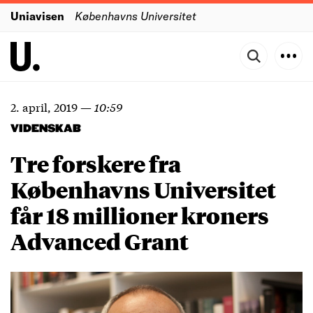
Uniavisen
Københavns Universitet
2. april, 2019
—
10:59
VIDENSKAB
Tre forskere fra
Københavns Universitet
får 18 millioner kroners
Advanced Grant