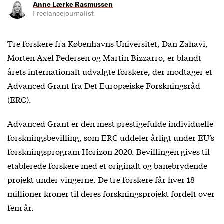
Anne Lærke Rasmussen
Freelancejournalist
Tre forskere fra Københavns Universitet, Dan Zahavi,
Morten Axel Pedersen og Martin Bizzarro, er blandt
årets internationalt udvalgte forskere, der modtager et
Advanced Grant fra Det Europæiske Forskningsråd
(ERC).
Advanced Grant er den mest prestigefulde individuelle
forskningsbevilling, som ERC uddeler årligt under EU’s
forskningsprogram Horizon 2020. Bevillingen gives til
etablerede forskere med et originalt og banebrydende
projekt under vingerne. De tre forskere får hver 18
millioner kroner til deres forskningsprojekt fordelt over
fem år.