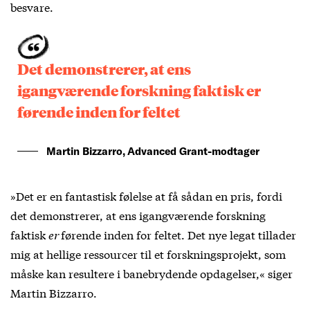
besvare.
Det demonstrerer, at ens
igangværende forskning faktisk er
førende inden for feltet
Martin Bizzarro, Advanced Grant-modtager
»Det er en fantastisk følelse at få sådan en pris, fordi
det demonstrerer, at ens igangværende forskning
faktisk
er
førende inden for feltet. Det nye legat tillader
mig at hellige ressourcer til et forskningsprojekt, som
måske kan resultere i banebrydende opdagelser,« siger
Martin Bizzarro.