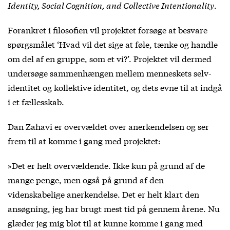
Identity, Social Cognition, and Collective Intentionality
.
Forankret i filosofien vil projektet forsøge at besvare
spørgsmålet ‘Hvad vil det sige at føle, tænke og handle
om del af en gruppe, som et vi?’. Projektet vil dermed
undersøge sammenhængen mellem menneskets selv-
identitet og kollektive identitet, og dets evne til at indgå
i et fællesskab.
Dan Zahavi er overvældet over anerkendelsen og ser
frem til at komme i gang med projektet:
»Det er helt overvældende. Ikke kun på grund af de
mange penge, men også på grund af den
videnskabelige anerkendelse. Det er helt klart den
ansøgning, jeg har brugt mest tid på gennem årene. Nu
glæder jeg mig blot til at kunne komme i gang med