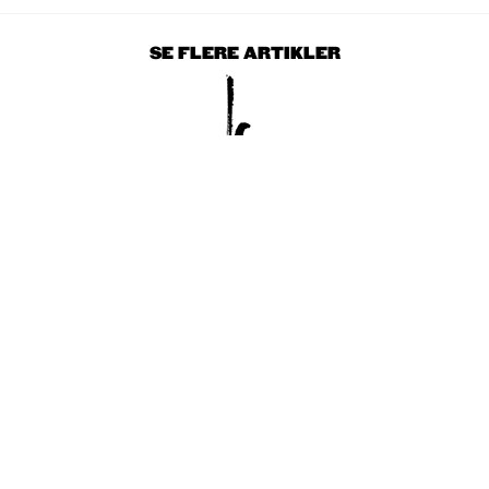
SE FLERE ARTIKLER