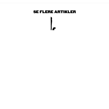
SE FLERE ARTIKLER