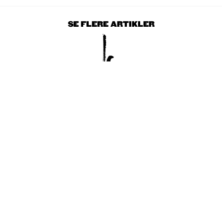
SE FLERE ARTIKLER