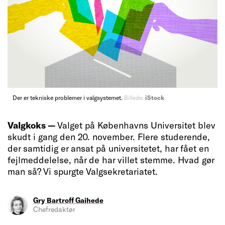
Der er tekniske problemer i valgsystemet.
Billede:
iStock
Valgkoks —
Valget på Københavns Universitet blev
skudt i gang den 20. november. Flere studerende,
der samtidig er ansat på universitetet, har fået en
fejlmeddelelse, når de har villet stemme. Hvad gør
man så? Vi spurgte Valgsekretariatet.
Gry Bartroff Gaihede
Chefredaktør