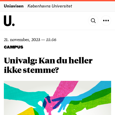
Uniavisen
Københavns Universitet
21. november, 2023
—
15:56
CAMPUS
Univalg: Kan du heller
ikke stemme?