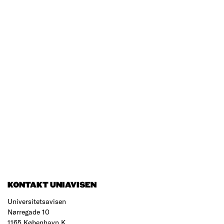
KONTAKT UNIAVISEN
Universitetsavisen
Nørregade 10
1165 København K