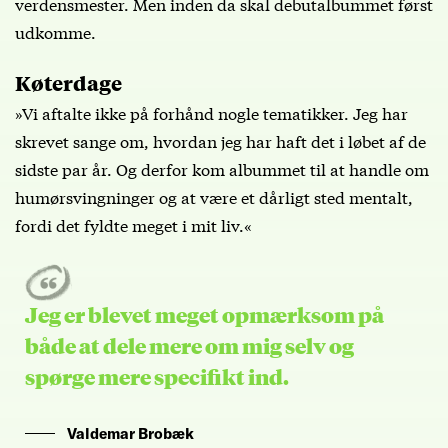
verdensmester. Men inden da skal debutalbummet først
udkomme.
Køterdage
»Vi aftalte ikke på forhånd nogle tematikker. Jeg har
skrevet sange om, hvordan jeg har haft det i løbet af de
sidste par år. Og derfor kom albummet til at handle om
humørsvingninger og at være et dårligt sted mentalt,
fordi det fyldte meget i mit liv.«
Jeg er blevet meget opmærksom på
både at dele mere om mig selv og
spørge mere specifikt ind.
Valdemar Brobæk