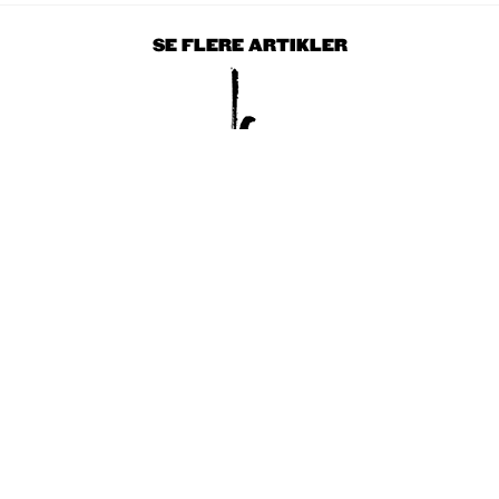
SE FLERE ARTIKLER