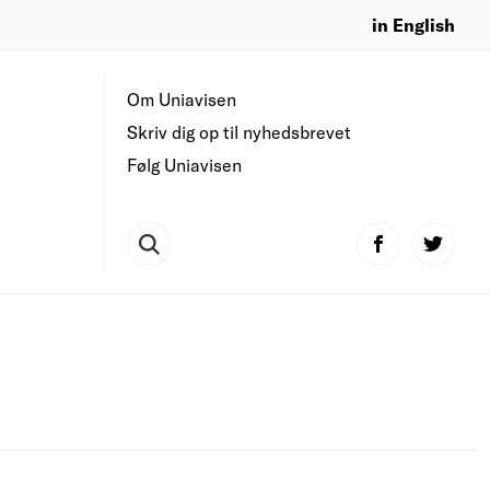
in English
Om Uniavisen
Skriv dig op til nyhedsbrevet
Følg Uniavisen