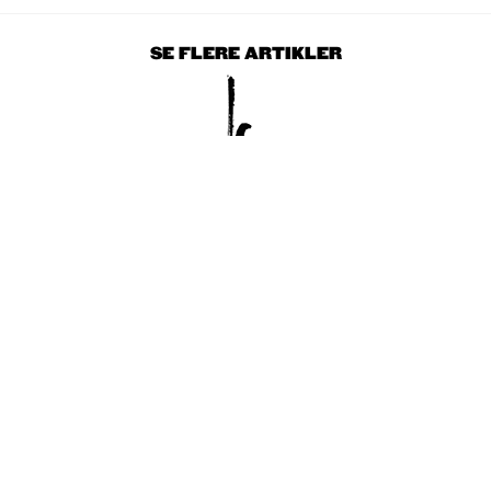
SE FLERE ARTIKLER