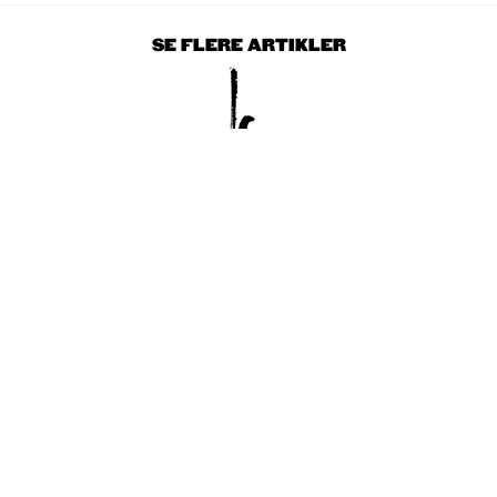
SE FLERE ARTIKLER