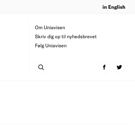
in English
Om Uniavisen
Skriv dig op til nyhedsbrevet
Følg Uniavisen