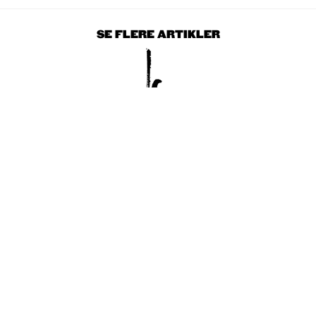
SE FLERE ARTIKLER