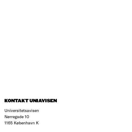
KONTAKT UNIAVISEN
Universitetsavisen
Nørregade 10
1165 København K