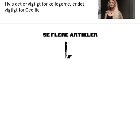
Hvis det er vigtigt for kollegerne, er det
vigtigt for Cecilie
SE FLERE ARTIKLER