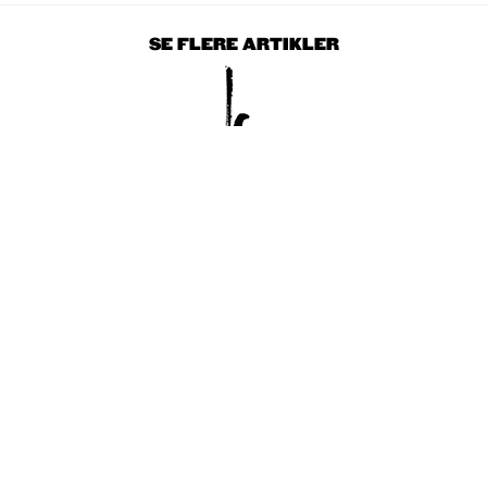
SE FLERE ARTIKLER