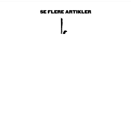
SE FLERE ARTIKLER