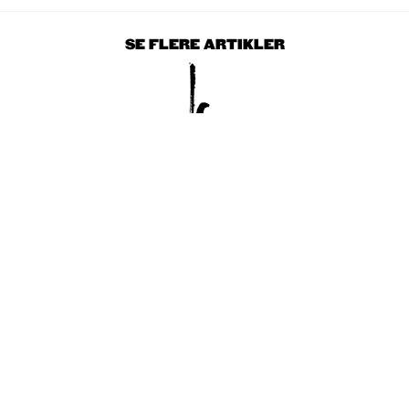
SE FLERE ARTIKLER