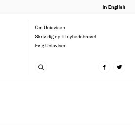
in English
Om Uniavisen
Skriv dig op til nyhedsbrevet
Følg Uniavisen