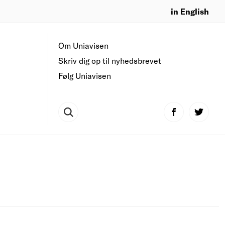
in English
Om Uniavisen
Skriv dig op til nyhedsbrevet
Følg Uniavisen