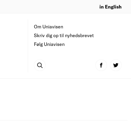
in English
Om Uniavisen
Skriv dig op til nyhedsbrevet
Følg Uniavisen