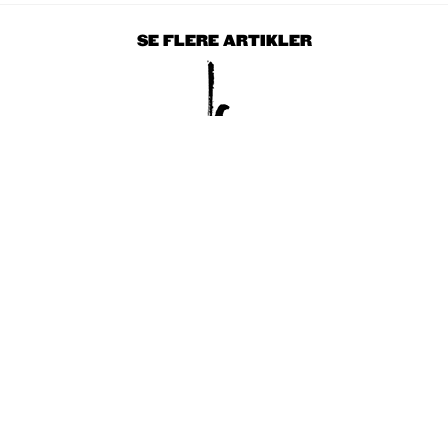
SE FLERE ARTIKLER