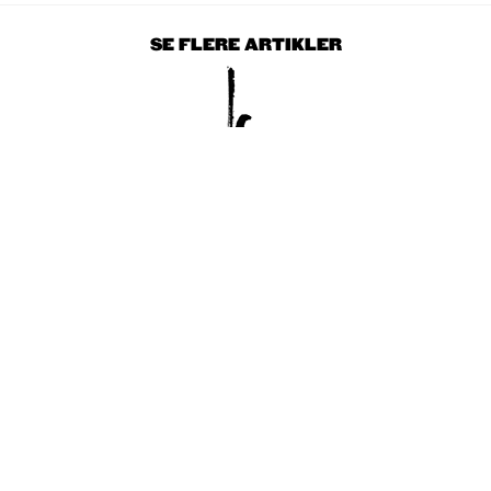
SE FLERE ARTIKLER