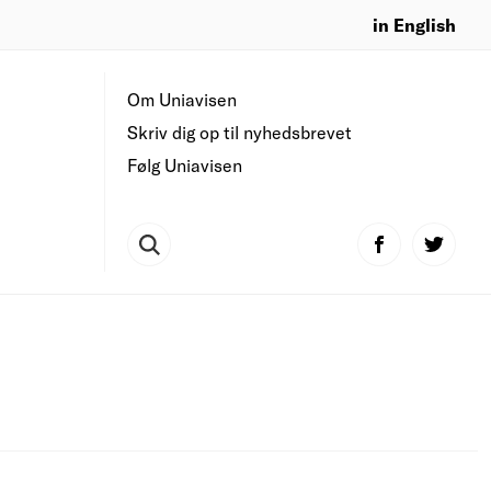
in English
Om Uniavisen
Skriv dig op til nyhedsbrevet
Følg Uniavisen