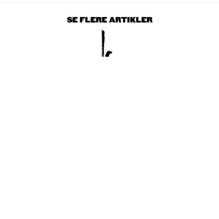
SE FLERE ARTIKLER