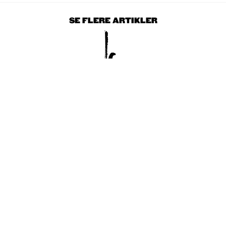
SE FLERE ARTIKLER