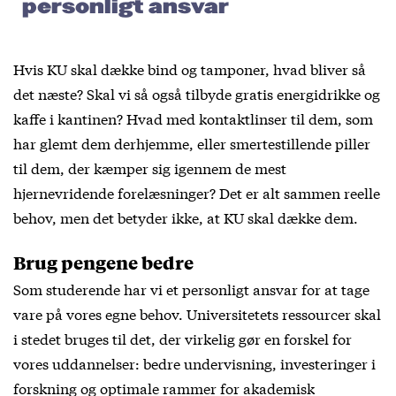
personligt ansvar
Hvis KU skal dække bind og tamponer, hvad bliver så
det næste? Skal vi så også tilbyde gratis energidrikke og
kaffe i kantinen? Hvad med kontaktlinser til dem, som
har glemt dem derhjemme, eller smertestillende piller
til dem, der kæmper sig igennem de mest
hjernevridende forelæsninger? Det er alt sammen reelle
behov, men det betyder ikke, at KU skal dække dem.
Brug pengene bedre
Som studerende har vi et personligt ansvar for at tage
vare på vores egne behov. Universitetets ressourcer skal
i stedet bruges til det, der virkelig gør en forskel for
vores uddannelser: bedre undervisning, investeringer i
forskning og optimale rammer for akademisk