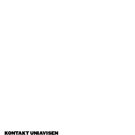
KONTAKT UNIAVISEN