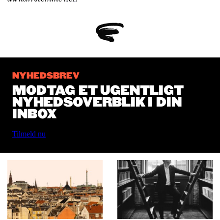
NYHEDSBREV
MODTAG ET UGENTLIGT
NYHEDSOVERBLIK I DIN
INBOX
Tilmeld nu