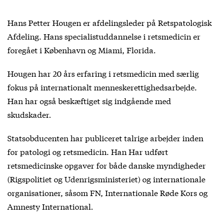
Hans Petter Hougen er afdelingsleder på Retspatologisk
Afdeling. Hans specialistuddannelse i retsmedicin er
foregået i København og Miami, Florida.
Hougen har 20 års erfaring i retsmedicin med særlig
fokus på internationalt menneskerettighedsarbejde.
Han har også beskæftiget sig indgående med
skudskader.
Statsobducenten har publiceret talrige arbejder inden
for patologi og retsmedicin. Han Har udført
retsmedicinske opgaver for både danske myndigheder
(Rigspolitiet og Udenrigsministeriet) og internationale
organisationer, såsom FN, Internationale Røde Kors og
Amnesty International.