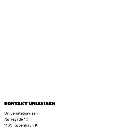
KONTAKT UNIAVISEN
Universitetsavisen
Nørregade 10
1165 København K