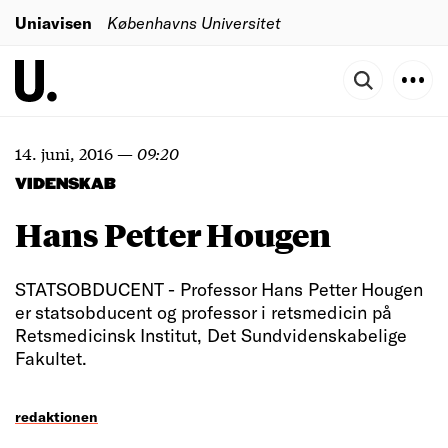
Uniavisen
Københavns Universitet
14. juni, 2016
—
09:20
VIDENSKAB
Hans Petter Hougen
STATSOBDUCENT - Professor Hans Petter Hougen
er statsobducent og professor i retsmedicin på
Retsmedicinsk Institut, Det Sundvidenskabelige
Fakultet.
redaktionen