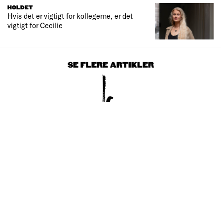
HOLDET
Hvis det er vigtigt for kollegerne, er det
vigtigt for Cecilie
SE FLERE ARTIKLER