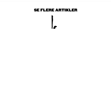
SE FLERE ARTIKLER