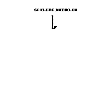
SE FLERE ARTIKLER