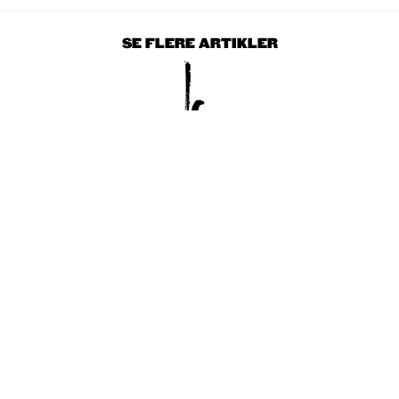
SE FLERE ARTIKLER