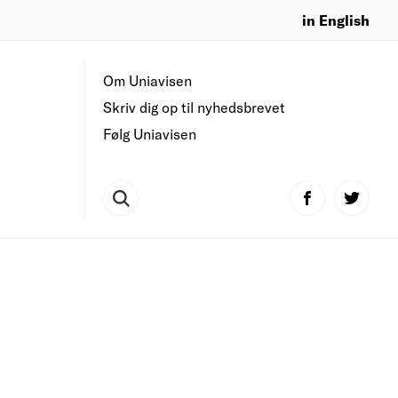
in English
Om Uniavisen
Skriv dig op til nyhedsbrevet
Følg Uniavisen