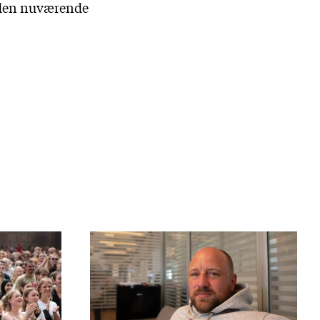
r den nuværende