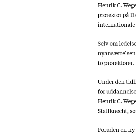
Henrik C. Wege
prorektor på D
internationale 
Selv om ledelse
nyansættelsen,
to prorektorer.
Under den tidl
for uddannelse 
Henrik C. Wege
Stallknecht, so
Foruden en ny 