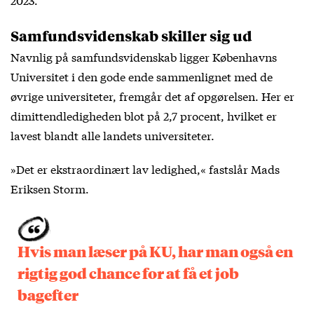
Samfundsvidenskab skiller sig ud
Navnlig på samfundsvidenskab ligger Københavns
Universitet i den gode ende sammenlignet med de
øvrige universiteter, fremgår det af opgørelsen. Her er
dimittendledigheden blot på 2,7 procent, hvilket er
lavest blandt alle landets universiteter.
»Det er ekstraordinært lav ledighed,« fastslår Mads
Eriksen Storm.
Hvis man læser på KU, har man også en
rigtig god chance for at få et job
bagefter