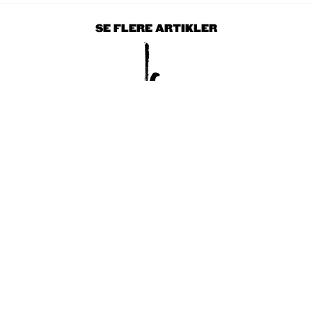
SE FLERE ARTIKLER