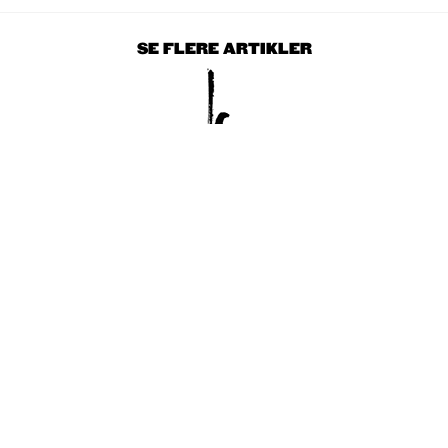
SE FLERE ARTIKLER