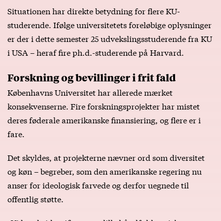
Situationen har direkte betydning for flere KU-
studerende. Ifølge universitetets foreløbige oplysninger
er der i dette semester 25 udvekslingsstuderende fra KU
i USA – heraf fire ph.d.-studerende på Harvard.
Forskning og bevillinger i frit fald
Københavns Universitet har allerede mærket
konsekvenserne. Fire forskningsprojekter har mistet
deres føderale amerikanske finansiering, og flere er i
fare.
Det skyldes, at projekterne nævner ord som diversitet
og køn – begreber, som den amerikanske regering nu
anser for ideologisk farvede og derfor uegnede til
offentlig støtte.