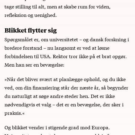
tage stilling til alt, men at skabe rum for viden,
refleksion og uenighed.
Blikket flytter sig
Spørgsmålet er, om universitetet – og dansk forskning i
bredere forstand – nu langsomt er ved at løsne
forbindelsen til USA. Rektor tror ikke på et brat opgør.
Men han ser en bevægelse:
»Når det bliver svært at planlægge ophold, og du ikke
ved, om din finansiering står der næste år, så begynder
du naturligt at søge andre steder hen. Det er ikke
nødvendigvis et valg – det er en bevægelse, der sker i
praksis.«
Og blikket vender i stigende grad mod Europa.