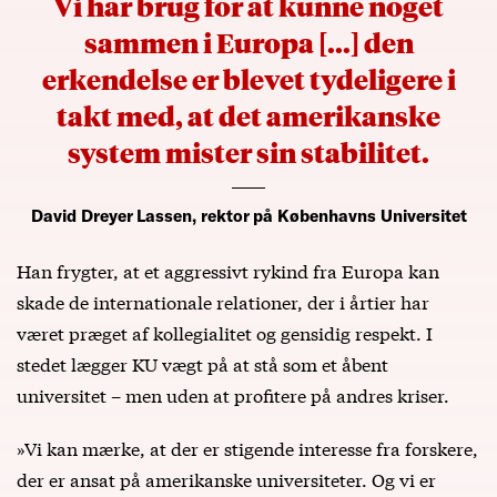
Vi har brug for at kunne noget
sammen i Europa [...] den
erkendelse er blevet tydeligere i
takt med, at det amerikanske
system mister sin stabilitet.
David Dreyer Lassen, rektor på Københavns Universitet
Han frygter, at et aggressivt rykind fra Europa kan
skade de internationale relationer, der i årtier har
været præget af kollegialitet og gensidig respekt. I
stedet lægger KU vægt på at stå som et åbent
universitet – men uden at profitere på andres kriser.
»Vi kan mærke, at der er stigende interesse fra forskere,
der er ansat på amerikanske universiteter. Og vi er