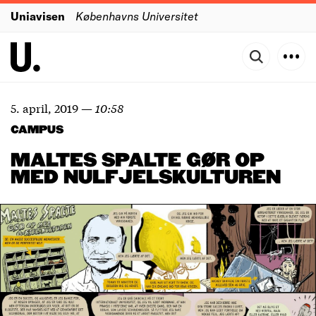
Uniavisen
Københavns Universitet
5. april, 2019
—
10:58
CAMPUS
MALTES SPALTE GØR OP
MED NULFJELSKULTUREN