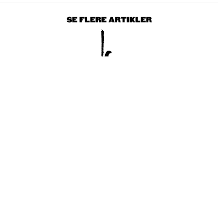
SE FLERE ARTIKLER