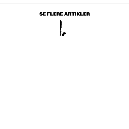
SE FLERE ARTIKLER