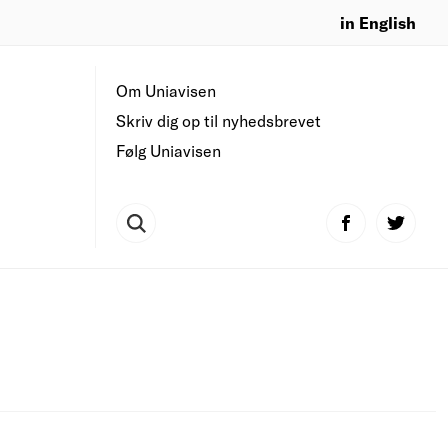
in English
Om Uniavisen
Skriv dig op til nyhedsbrevet
Følg Uniavisen